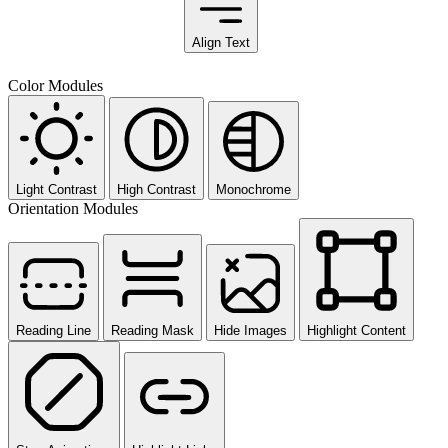
Align Text
Color Modules
Light Contrast
High Contrast
Monochrome
Orientation Modules
Reading Line
Reading Mask
Hide Images
Highlight Content