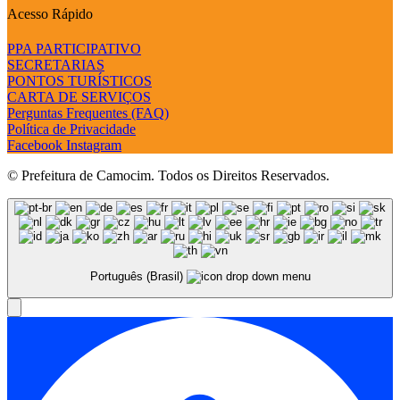
Acesso Rápido
PPA PARTICIPATIVO
SECRETARIAS
PONTOS TURÍSTICOS
CARTA DE SERVIÇOS
Perguntas Frequentes (FAQ)
Política de Privacidade
Facebook
Instagram
© Prefeitura de Camocim. Todos os Direitos Reservados.
Português (Brasil)