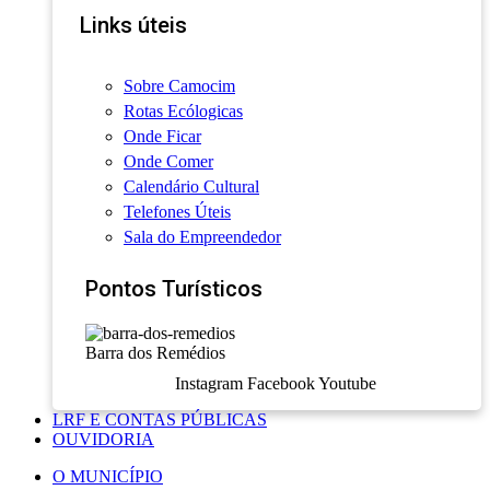
Links úteis
Sobre Camocim
Rotas Ecólogicas
Onde Ficar
Onde Comer
Calendário Cultural
Telefones Úteis
Sala do Empreendedor
Pontos Turísticos
Barra dos Remédios
Instagram
Facebook
Youtube
LRF E CONTAS PÚBLICAS
OUVIDORIA
O MUNICÍPIO