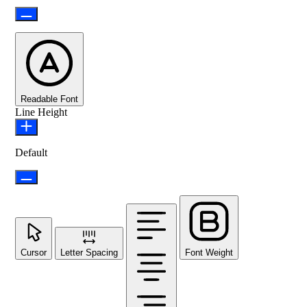
Readable Font
Line Height
Default
Cursor
Letter Spacing
Font Weight