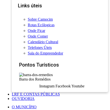
Links úteis
Sobre Camocim
Rotas Ecólogicas
Onde Ficar
Onde Comer
Calendário Cultural
Telefones Úteis
Sala do Empreendedor
Pontos Turísticos
Barra dos Remédios
Instagram
Facebook
Youtube
LRF E CONTAS PÚBLICAS
OUVIDORIA
O MUNICÍPIO