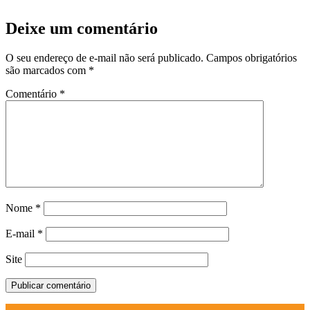
Deixe um comentário
O seu endereço de e-mail não será publicado.
Campos obrigatórios
são marcados com
*
Comentário
*
Nome
*
E-mail
*
Site