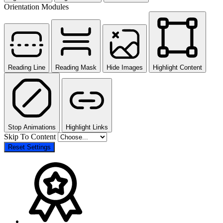
Orientation Modules
Reading Line
Reading Mask
Hide Images
Highlight Content
Stop Animations
Highlight Links
Skip To Content
Reset Settings