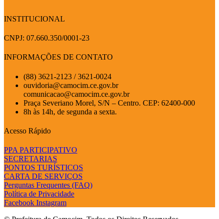
INSTITUCIONAL
CNPJ: 07.660.350/0001-23
INFORMAÇÕES DE CONTATO
(88) 3621-2123 / 3621-0024
ouvidoria@camocim.ce.gov.br
comunicacao@camocim.ce.gov.br
Praça Severiano Morel, S/N – Centro. CEP: 62400-000
8h às 14h, de segunda a sexta.
Acesso Rápido
PPA PARTICIPATIVO
SECRETARIAS
PONTOS TURÍSTICOS
CARTA DE SERVIÇOS
Perguntas Frequentes (FAQ)
Política de Privacidade
Facebook
Instagram