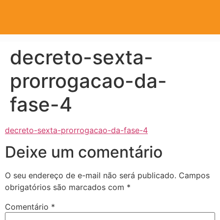
decreto-sexta-
prorrogacao-da-
fase-4
decreto-sexta-prorrogacao-da-fase-4
Deixe um comentário
O seu endereço de e-mail não será publicado.
Campos
obrigatórios são marcados com
*
Comentário
*