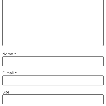
Nome
*
E-mail
*
Site