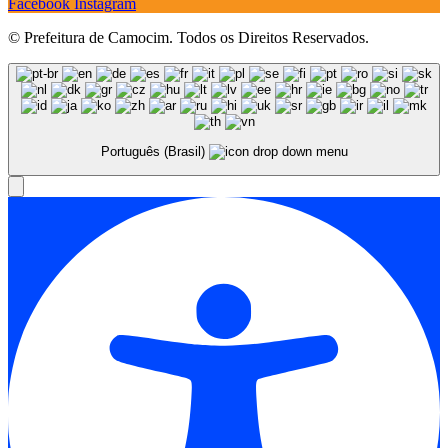
Facebook
Instagram
© Prefeitura de Camocim. Todos os Direitos Reservados.
Português (Brasil)