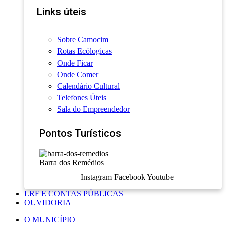
Links úteis
Sobre Camocim
Rotas Ecólogicas
Onde Ficar
Onde Comer
Calendário Cultural
Telefones Úteis
Sala do Empreendedor
Pontos Turísticos
Barra dos Remédios
Instagram
Facebook
Youtube
LRF E CONTAS PÚBLICAS
OUVIDORIA
O MUNICÍPIO