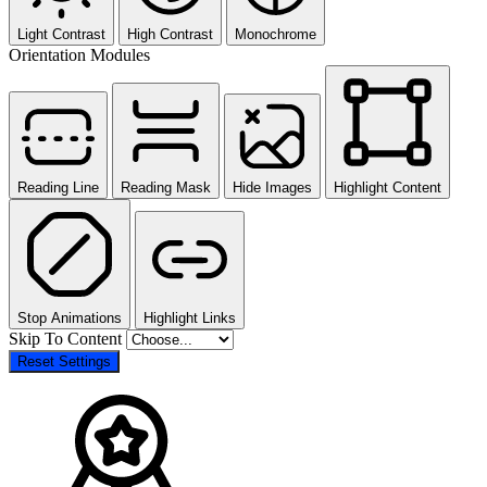
Light Contrast
High Contrast
Monochrome
Orientation Modules
Reading Line
Reading Mask
Hide Images
Highlight Content
Stop Animations
Highlight Links
Skip To Content
Reset Settings