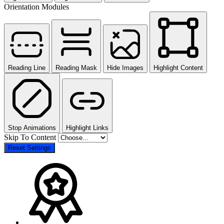
Orientation Modules
Reading Line
Reading Mask
Hide Images
Highlight Content
Stop Animations
Highlight Links
Skip To Content
Reset Settings