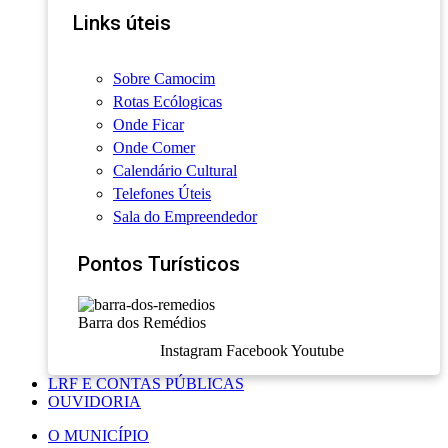
Links úteis
Sobre Camocim
Rotas Ecólogicas
Onde Ficar
Onde Comer
Calendário Cultural
Telefones Úteis
Sala do Empreendedor
Pontos Turísticos
Barra dos Remédios
Instagram
Facebook
Youtube
LRF E CONTAS PÚBLICAS
OUVIDORIA
O MUNICÍPIO