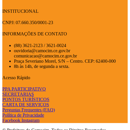
INSTITUCIONAL
CNPJ: 07.660.350/0001-23
INFORMAÇÕES DE CONTATO
(88) 3621-2123 / 3621-0024
ouvidoria@camocim.ce.gov.br
comunicacao@camocim.ce.gov.br
Praça Severiano Morel, S/N – Centro. CEP: 62400-000
8h às 14h, de segunda a sexta.
Acesso Rápido
PPA PARTICIPATIVO
SECRETARIAS
PONTOS TURÍSTICOS
CARTA DE SERVIÇOS
Perguntas Frequentes (FAQ)
Política de Privacidade
Facebook
Instagram