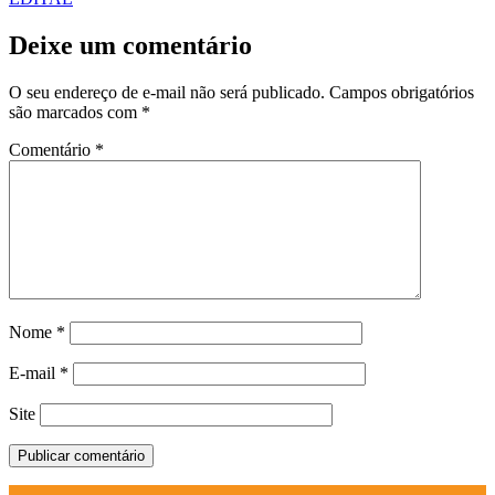
Deixe um comentário
O seu endereço de e-mail não será publicado.
Campos obrigatórios
são marcados com
*
Comentário
*
Nome
*
E-mail
*
Site