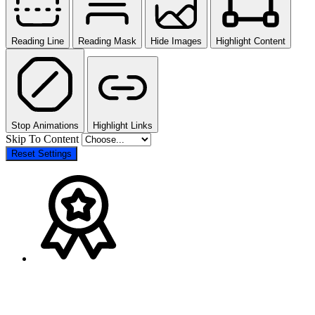
Reading Line
Reading Mask
Hide Images
Highlight Content
Stop Animations
Highlight Links
Skip To Content
Reset Settings