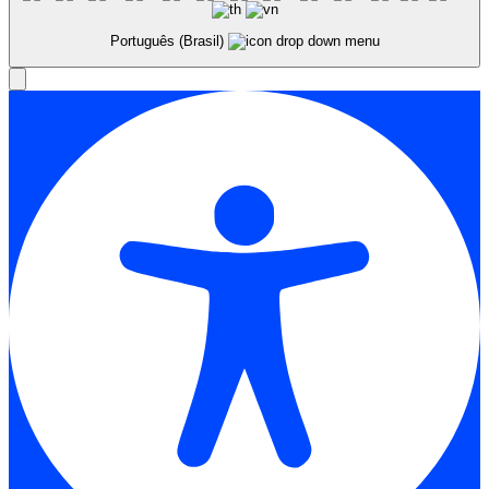
Português (Brasil)