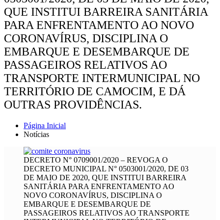
QUE INSTITUI BARREIRA SANITÁRIA
PARA ENFRENTAMENTO AO NOVO
CORONAVÍRUS, DISCIPLINA O
EMBARQUE E DESEMBARQUE DE
PASSAGEIROS RELATIVOS AO
TRANSPORTE INTERMUNICIPAL NO
TERRITÓRIO DE CAMOCIM, E DÁ
OUTRAS PROVIDÊNCIAS.
Página Inicial
Notícias
DECRETO N° 0709001/2020 – REVOGA O
DECRETO MUNICIPAL N° 0503001/2020, DE 03
DE MAIO DE 2020, QUE INSTITUI BARREIRA
SANITÁRIA PARA ENFRENTAMENTO AO
NOVO CORONAVÍRUS, DISCIPLINA O
EMBARQUE E DESEMBARQUE DE
PASSAGEIROS RELATIVOS AO TRANSPORTE