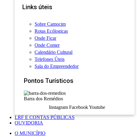
Links úteis
Sobre Camocim
Rotas Ecólogicas
Onde Ficar
Onde Comer
Calendário Cultural
Telefones Úteis
Sala do Empreendedor
Pontos Turísticos
Barra dos Remédios
Instagram
Facebook
Youtube
LRF E CONTAS PÚBLICAS
OUVIDORIA
O MUNICÍPIO