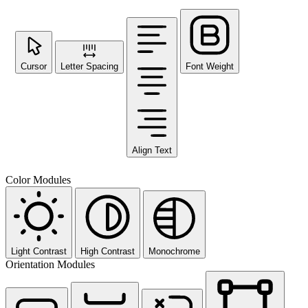
Cursor
Letter Spacing
Font Weight
Align Text
Color Modules
Light Contrast
High Contrast
Monochrome
Orientation Modules