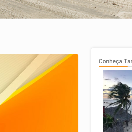
Conheça T