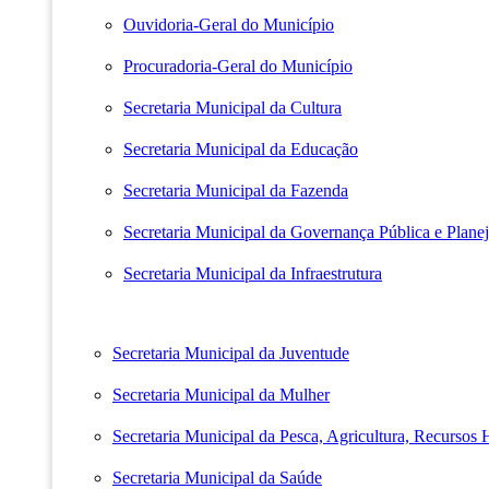
Ouvidoria-Geral do Município
Procuradoria-Geral do Município
Secretaria Municipal da Cultura
Secretaria Municipal da Educação
Secretaria Municipal da Fazenda
Secretaria Municipal da Governança Pública e Plane
Secretaria Municipal da Infraestrutura
Secretaria Municipal da Juventude
Secretaria Municipal da Mulher
Secretaria Municipal da Pesca, Agricultura, Recursos
Secretaria Municipal da Saúde