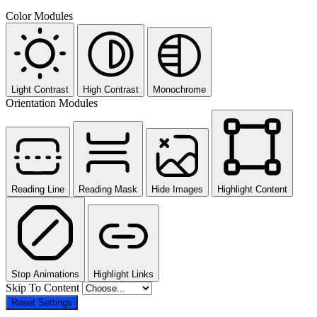
Color Modules
Light Contrast
High Contrast
Monochrome
Orientation Modules
Reading Line
Reading Mask
Hide Images
Highlight Content
Stop Animations
Highlight Links
Skip To Content
Reset Settings