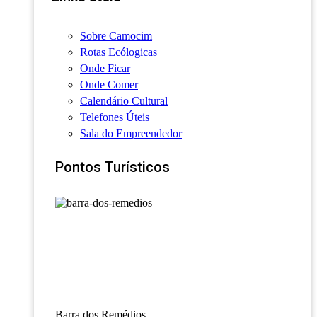
Sobre Camocim
Rotas Ecólogicas
Onde Ficar
Onde Comer
Calendário Cultural
Telefones Úteis
Sala do Empreendedor
Pontos Turísticos
Barra dos Remédios