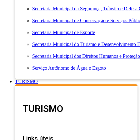
Secretaria Municipal da Segurança, Trânsito e Defesa 
Secretaria Municipal de Conservação e Serviços Públi
Secretaria Municipal de Esporte
Secretaria Municipal do Turismo e Desenvolvimento
Secretaria Municipal dos Direitos Humanos e Proteção
Serviço Autônomo de Água e Esgoto
TURISMO
TURISMO
Links úteis