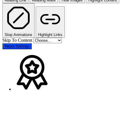
Reading Line
Reading Mask
Hide Images
Highlight Content
Stop Animations
Highlight Links
Skip To Content
Reset Settings