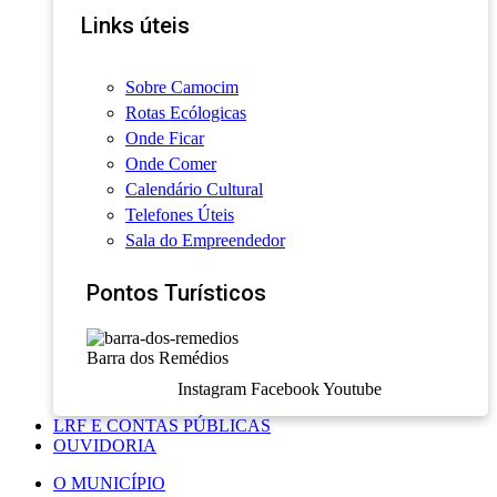
Links úteis
Sobre Camocim
Rotas Ecólogicas
Onde Ficar
Onde Comer
Calendário Cultural
Telefones Úteis
Sala do Empreendedor
Pontos Turísticos
Barra dos Remédios
Instagram
Facebook
Youtube
LRF E CONTAS PÚBLICAS
OUVIDORIA
O MUNICÍPIO