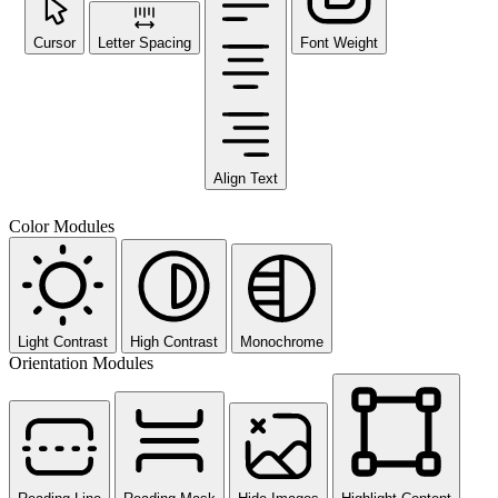
Cursor
Letter Spacing
Font Weight
Align Text
Color Modules
Light Contrast
High Contrast
Monochrome
Orientation Modules