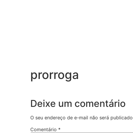
prorroga
Deixe um comentário
O seu endereço de e-mail não será publicado
Comentário
*