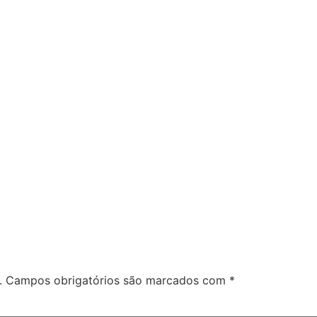
.
Campos obrigatórios são marcados com
*