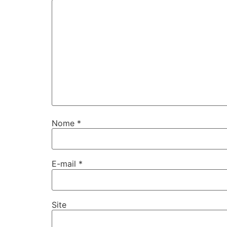
Nome
*
E-mail
*
Site