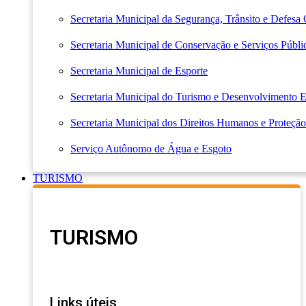
Secretaria Municipal da Segurança, Trânsito e Defesa 
Secretaria Municipal de Conservação e Serviços Públi
Secretaria Municipal de Esporte
Secretaria Municipal do Turismo e Desenvolvimento
Secretaria Municipal dos Direitos Humanos e Proteção
Serviço Autônomo de Água e Esgoto
TURISMO
TURISMO
Links úteis