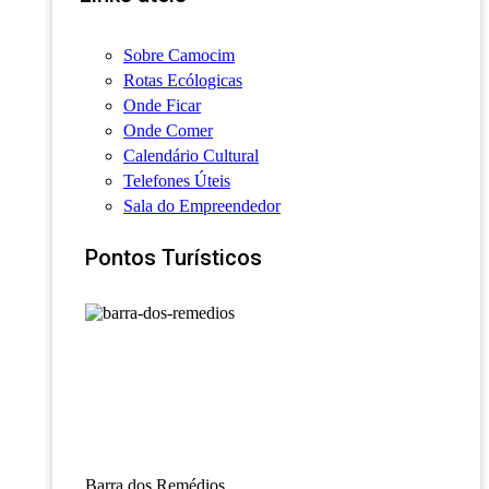
Sobre Camocim
Rotas Ecólogicas
Onde Ficar
Onde Comer
Calendário Cultural
Telefones Úteis
Sala do Empreendedor
Pontos Turísticos
Barra dos Remédios