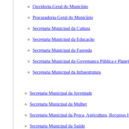
Ouvidoria-Geral do Município
Procuradoria-Geral do Município
Secretaria Municipal da Cultura
Secretaria Municipal da Educação
Secretaria Municipal da Fazenda
Secretaria Municipal da Governança Pública e Plane
Secretaria Municipal da Infraestrutura
Secretaria Municipal da Juventude
Secretaria Municipal da Mulher
Secretaria Municipal da Pesca, Agricultura, Recursos
Secretaria Municipal da Saúde