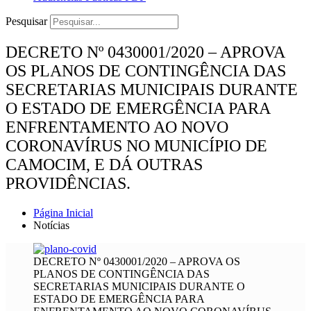
Pesquisar
DECRETO Nº 0430001/2020 – APROVA
OS PLANOS DE CONTINGÊNCIA DAS
SECRETARIAS MUNICIPAIS DURANTE
O ESTADO DE EMERGÊNCIA PARA
ENFRENTAMENTO AO NOVO
CORONAVÍRUS NO MUNICÍPIO DE
CAMOCIM, E DÁ OUTRAS
PROVIDÊNCIAS.
Página Inicial
Notícias
DECRETO Nº 0430001/2020 – APROVA OS
PLANOS DE CONTINGÊNCIA DAS
SECRETARIAS MUNICIPAIS DURANTE O
ESTADO DE EMERGÊNCIA PARA