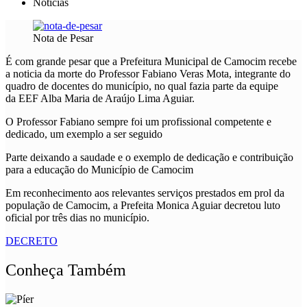
Notícias
Nota de Pesar
É com grande pesar que a Prefeitura Municipal de Camocim recebe
a noticia da morte do Professor Fabiano Veras Mota, integrante do
quadro de docentes do município, no qual fazia parte da equipe
da EEF Alba Maria de Araújo Lima Aguiar.
O Professor Fabiano sempre foi um profissional competente e
dedicado, um exemplo a ser seguido
Parte deixando a saudade e o exemplo de dedicação e contribuição
para a educação do Município de Camocim
Em reconhecimento aos relevantes serviços prestados em prol da
população de Camocim, a Prefeita Monica Aguiar decretou luto
oficial por três dias no município.
DECRETO
Conheça Também