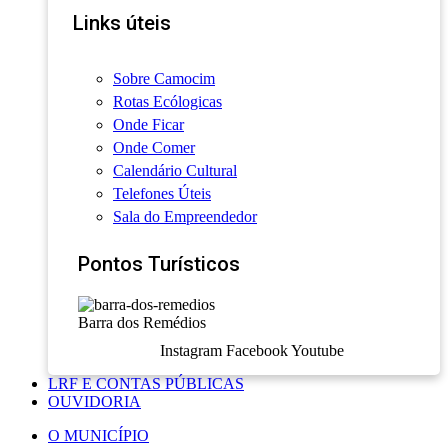
Links úteis
Sobre Camocim
Rotas Ecólogicas
Onde Ficar
Onde Comer
Calendário Cultural
Telefones Úteis
Sala do Empreendedor
Pontos Turísticos
Barra dos Remédios
Instagram
Facebook
Youtube
LRF E CONTAS PÚBLICAS
OUVIDORIA
O MUNICÍPIO