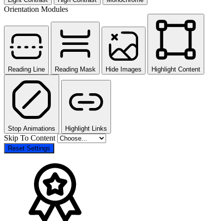
Orientation Modules
Reading Line
Reading Mask
Hide Images
Highlight Content
Stop Animations
Highlight Links
Skip To Content
Reset Settings