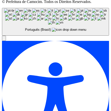
© Prefeitura de Camocim. Todos os Direitos Reservados.
Português (Brasil)