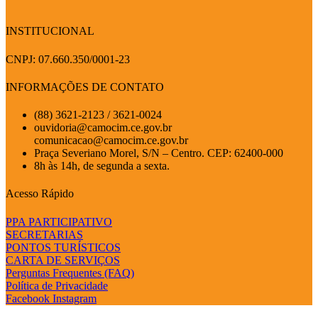
INSTITUCIONAL
CNPJ: 07.660.350/0001-23
INFORMAÇÕES DE CONTATO
(88) 3621-2123 / 3621-0024
ouvidoria@camocim.ce.gov.br
comunicacao@camocim.ce.gov.br
Praça Severiano Morel, S/N – Centro. CEP: 62400-000
8h às 14h, de segunda a sexta.
Acesso Rápido
PPA PARTICIPATIVO
SECRETARIAS
PONTOS TURÍSTICOS
CARTA DE SERVIÇOS
Perguntas Frequentes (FAQ)
Política de Privacidade
Facebook
Instagram