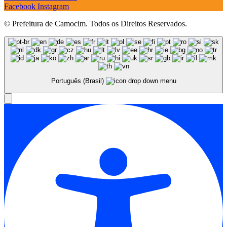
Facebook
Instagram
© Prefeitura de Camocim. Todos os Direitos Reservados.
Português (Brasil)