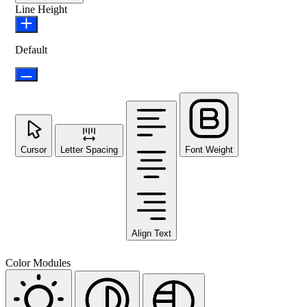
Line Height
Default
Cursor
Letter Spacing
Font Weight
Align Text
Color Modules