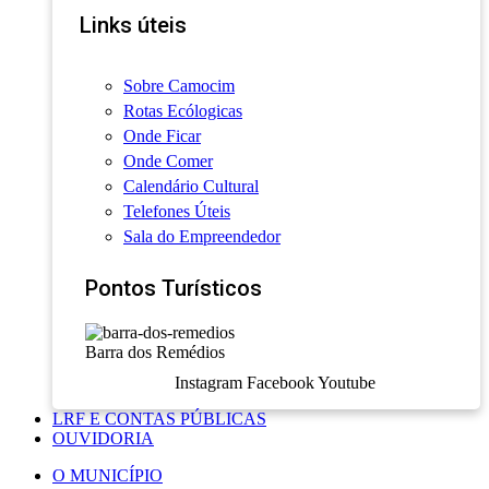
Links úteis
Sobre Camocim
Rotas Ecólogicas
Onde Ficar
Onde Comer
Calendário Cultural
Telefones Úteis
Sala do Empreendedor
Pontos Turísticos
Barra dos Remédios
Instagram
Facebook
Youtube
LRF E CONTAS PÚBLICAS
OUVIDORIA
O MUNICÍPIO