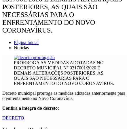
POSTERIORES, AS QUAIS SÃO
NECESSÁRIAS PARA O
ENFRENTAMENTO DO NOVO
CORONAVÍRUS.
Página Inicial
Notícias
PRORROGA AS MEDIDAS ADOTADAS NO
DECRETO MUNICIPAL N° 0317001/2020 E
DEMAIS ALTERAÇÕES POSTERIORES, AS
QUAIS SÃO NECESSÁRIAS PARA O
ENFRENTAMENTO DO NOVO CORONAVÍRUS.
Decreto municipal prorroga as medidas adotadas anteriormente para
o enfrentamento ao Novo Coronavírus.
Confira a integra do decreto:
DECRETO