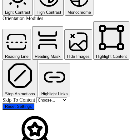
Light Contrast
High Contrast
Monochrome
Orientation Modules
Reading Line
Reading Mask
Hide Images
Highlight Content
Stop Animations
Highlight Links
Skip To Content
Reset Settings