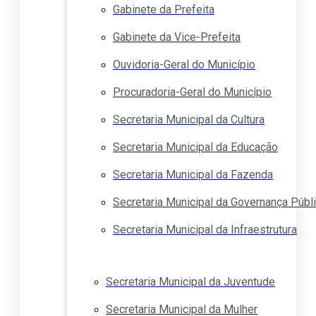
Gabinete da Prefeita
Gabinete da Vice-Prefeita
Ouvidoria-Geral do Município
Procuradoria-Geral do Município
Secretaria Municipal da Cultura
Secretaria Municipal da Educação
Secretaria Municipal da Fazenda
Secretaria Municipal da Governança Públ
Secretaria Municipal da Infraestrutura
Secretaria Municipal da Juventude
Secretaria Municipal da Mulher