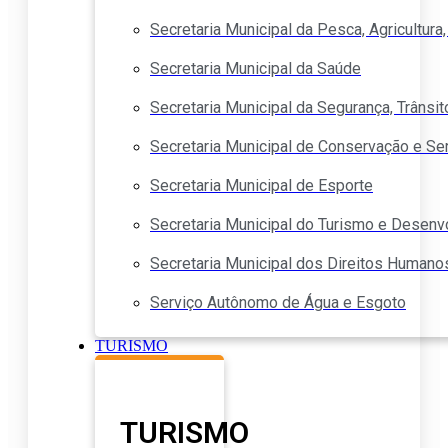
Secretaria Municipal da Pesca, Agricultur
Secretaria Municipal da Saúde
Secretaria Municipal da Segurança, Trânsit
Secretaria Municipal de Conservação e Se
Secretaria Municipal de Esporte
Secretaria Municipal do Turismo e Desen
Secretaria Municipal dos Direitos Humano
Serviço Autônomo de Água e Esgoto
TURISMO
TURISMO