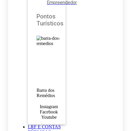
Empreendedor
Pontos
Turísticos
Barra dos
Remédios
Instagram
Facebook
Youtube
LRF E CONTAS