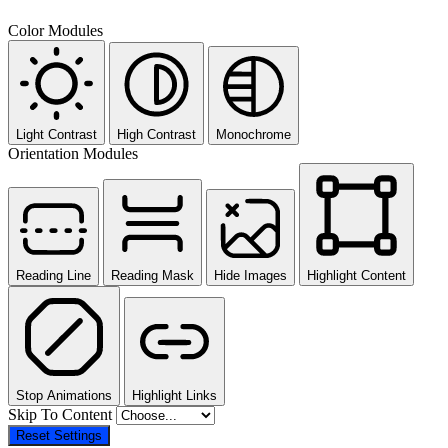
Color Modules
Light Contrast
High Contrast
Monochrome
Orientation Modules
Reading Line
Reading Mask
Hide Images
Highlight Content
Stop Animations
Highlight Links
Skip To Content
Reset Settings