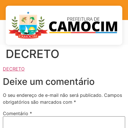
DECRETO
DECRETO
Deixe um comentário
O seu endereço de e-mail não será publicado.
Campos
obrigatórios são marcados com
*
Comentário
*