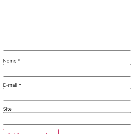
Nome
*
E-mail
*
Site