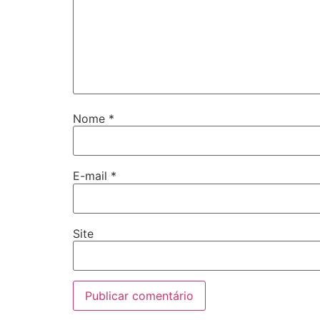
Nome
*
E-mail
*
Site