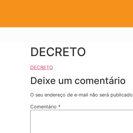
DECRETO
DECRETO
Deixe um comentário
O seu endereço de e-mail não será publicado
Comentário
*