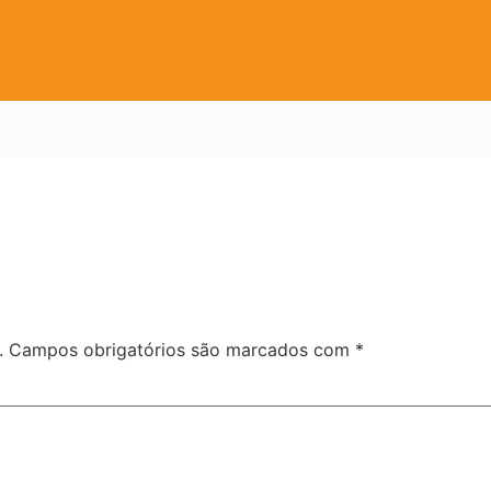
.
Campos obrigatórios são marcados com
*