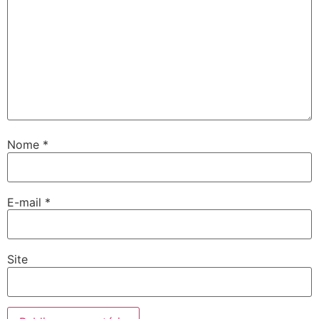
Nome
*
E-mail
*
Site