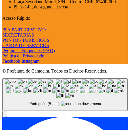
Praça Severiano Morel, S/N – Centro. CEP: 62400-000
8h às 14h, de segunda a sexta.
Acesso Rápido
PPA PARTICIPATIVO
SECRETARIAS
PONTOS TURÍSTICOS
CARTA DE SERVIÇOS
Perguntas Frequentes (FAQ)
Política de Privacidade
Facebook
Instagram
© Prefeitura de Camocim. Todos os Direitos Reservados.
Português (Brasil)