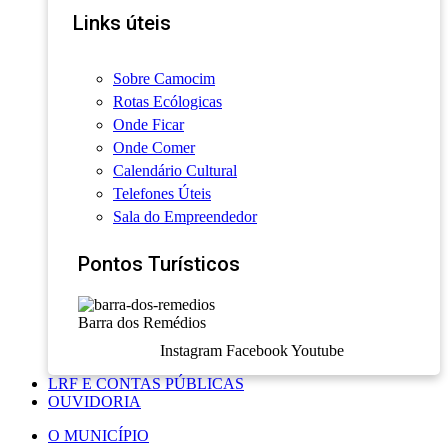
Links úteis
Sobre Camocim
Rotas Ecólogicas
Onde Ficar
Onde Comer
Calendário Cultural
Telefones Úteis
Sala do Empreendedor
Pontos Turísticos
Barra dos Remédios
Instagram
Facebook
Youtube
LRF E CONTAS PÚBLICAS
OUVIDORIA
O MUNICÍPIO