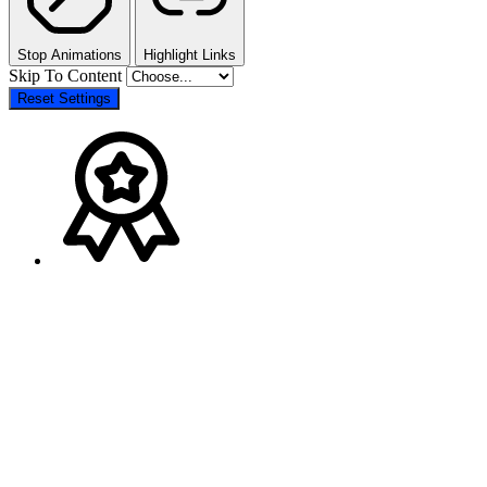
Stop Animations
Highlight Links
Skip To Content
Reset Settings