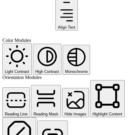
Align Text
Color Modules
Light Contrast
High Contrast
Monochrome
Orientation Modules
Reading Line
Reading Mask
Hide Images
Highlight Content