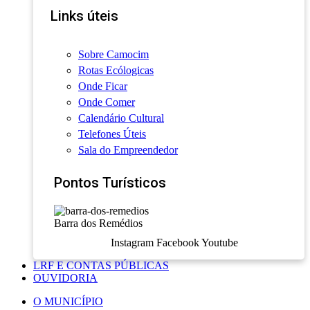
Links úteis
Sobre Camocim
Rotas Ecólogicas
Onde Ficar
Onde Comer
Calendário Cultural
Telefones Úteis
Sala do Empreendedor
Pontos Turísticos
Barra dos Remédios
Instagram
Facebook
Youtube
LRF E CONTAS PÚBLICAS
OUVIDORIA
O MUNICÍPIO