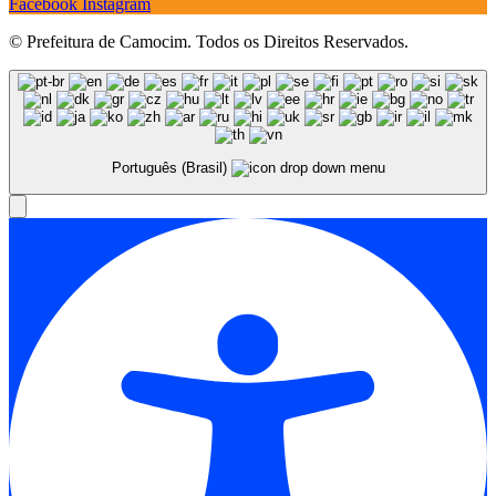
Facebook
Instagram
© Prefeitura de Camocim. Todos os Direitos Reservados.
Português (Brasil)