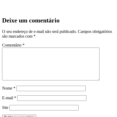
Deixe um comentário
O seu endereço de e-mail não será publicado.
Campos obrigatórios
são marcados com
*
Comentário
*
Nome
*
E-mail
*
Site