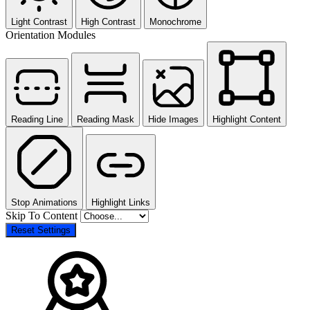
Light Contrast
High Contrast
Monochrome
Orientation Modules
Reading Line
Reading Mask
Hide Images
Highlight Content
Stop Animations
Highlight Links
Skip To Content
Reset Settings