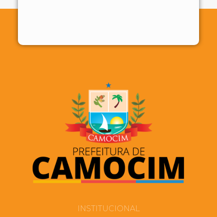
INSTITUCIONAL