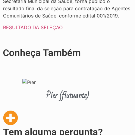
Secretaria Municipal da Saúde, torna público o
resultado final da seleção para contratação de Agentes
Comunitários de Saúde, conforme edital 001/2019.
RESULTADO DA SELEÇÃO
Conheça Também
Píer (flutuante)
Tem alguma pergunta?