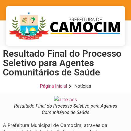
Resultado Final do Processo
Seletivo para Agentes
Comunitários de Saúde
Página Inicial
Notícias
Resultado Final do Processo Seletivo para Agentes
Comunitários de Saúde
A Prefeitura Municipal de Camocim, através da