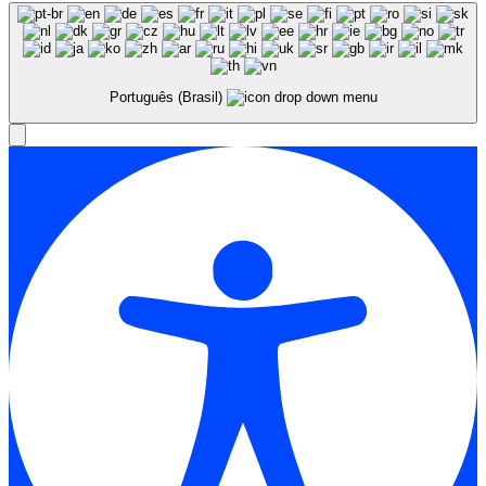
Português (Brasil)