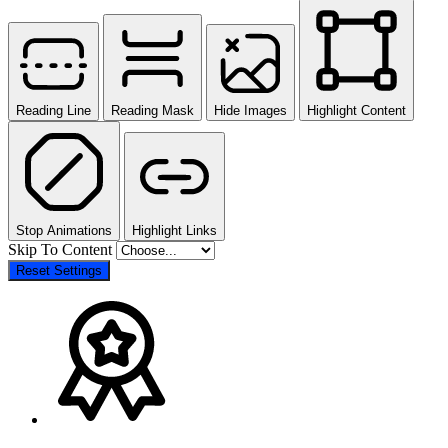
Reading Line
Reading Mask
Hide Images
Highlight Content
Stop Animations
Highlight Links
Skip To Content
Reset Settings