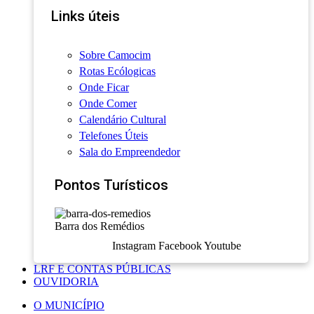
Links úteis
Sobre Camocim
Rotas Ecólogicas
Onde Ficar
Onde Comer
Calendário Cultural
Telefones Úteis
Sala do Empreendedor
Pontos Turísticos
Barra dos Remédios
Instagram
Facebook
Youtube
LRF E CONTAS PÚBLICAS
OUVIDORIA
O MUNICÍPIO