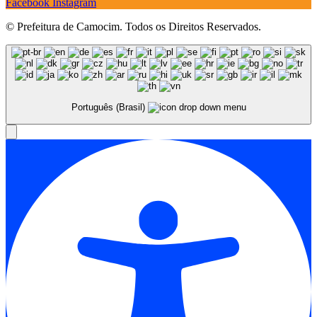
Facebook
Instagram
© Prefeitura de Camocim. Todos os Direitos Reservados.
Português (Brasil)