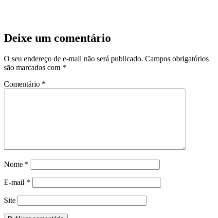
Deixe um comentário
O seu endereço de e-mail não será publicado.
Campos obrigatórios
são marcados com
*
Comentário
*
Nome
*
E-mail
*
Site