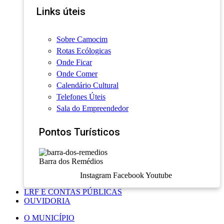
Links úteis
Sobre Camocim
Rotas Ecólogicas
Onde Ficar
Onde Comer
Calendário Cultural
Telefones Úteis
Sala do Empreendedor
Pontos Turísticos
Barra dos Remédios
Instagram
Facebook
Youtube
LRF E CONTAS PÚBLICAS
OUVIDORIA
O MUNICÍPIO