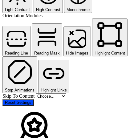
Light Contrast
High Contrast
Monochrome
Orientation Modules
Reading Line
Reading Mask
Hide Images
Highlight Content
Stop Animations
Highlight Links
Skip To Content
Reset Settings