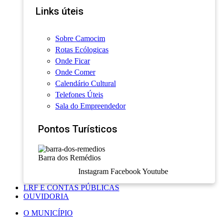
Links úteis
Sobre Camocim
Rotas Ecólogicas
Onde Ficar
Onde Comer
Calendário Cultural
Telefones Úteis
Sala do Empreendedor
Pontos Turísticos
Barra dos Remédios
Instagram
Facebook
Youtube
LRF E CONTAS PÚBLICAS
OUVIDORIA
O MUNICÍPIO