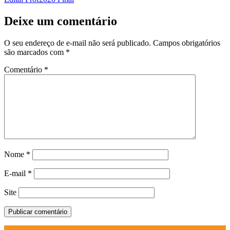
Deixe um comentário
O seu endereço de e-mail não será publicado.
Campos obrigatórios
são marcados com
*
Comentário
*
Nome
*
E-mail
*
Site