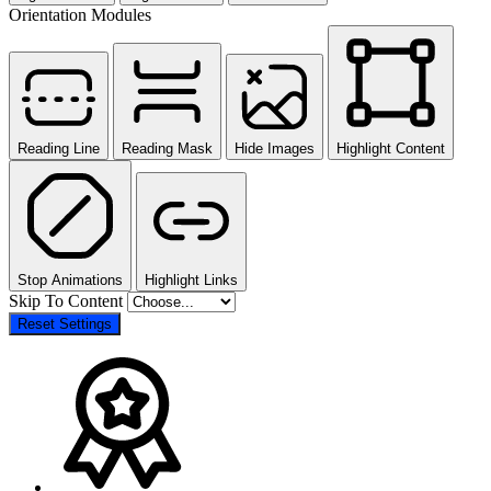
Orientation Modules
Reading Line
Reading Mask
Hide Images
Highlight Content
Stop Animations
Highlight Links
Skip To Content
Reset Settings