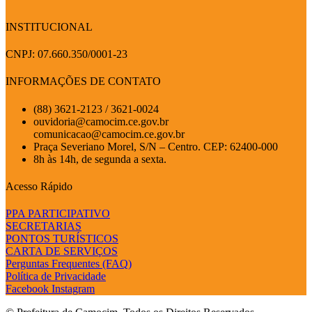
INSTITUCIONAL
CNPJ: 07.660.350/0001-23
INFORMAÇÕES DE CONTATO
(88) 3621-2123 / 3621-0024
ouvidoria@camocim.ce.gov.br
comunicacao@camocim.ce.gov.br
Praça Severiano Morel, S/N – Centro. CEP: 62400-000
8h às 14h, de segunda a sexta.
Acesso Rápido
PPA PARTICIPATIVO
SECRETARIAS
PONTOS TURÍSTICOS
CARTA DE SERVIÇOS
Perguntas Frequentes (FAQ)
Política de Privacidade
Facebook
Instagram