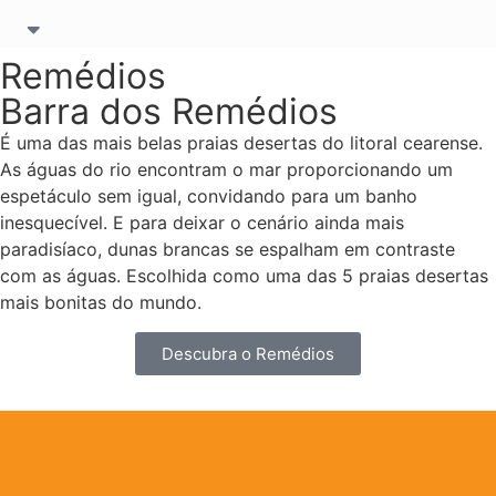
Remédios
Barra dos Remédios
É uma das mais belas praias desertas do litoral cearense.
As águas do rio encontram o mar proporcionando um
espetáculo sem igual, convidando para um banho
inesquecível. E para deixar o cenário ainda mais
paradisíaco, dunas brancas se espalham em contraste
com as águas. Escolhida como uma das 5 praias desertas
mais bonitas do mundo.
Descubra o Remédios