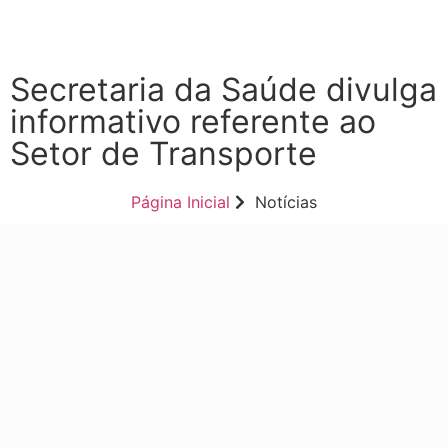
Secretaria da Saúde divulga
informativo referente ao
Setor de Transporte
Página Inicial
Notícias