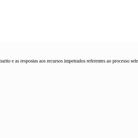
barito e as respostas aos recursos impetrados referentes ao processo s