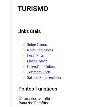
TURISMO
Links úteis
Sobre Camocim
Rotas Ecólogicas
Onde Ficar
Onde Comer
Calendário Cultural
Telefones Úteis
Sala do Empreendedor
Pontos Turísticos
Barra dos Remédios