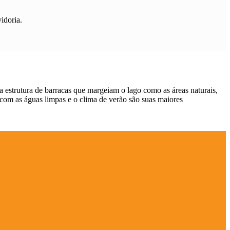
idoria.
a estrutura de barracas que margeiam o lago como as áreas naturais,
com as águas limpas e o clima de verão são suas maiores