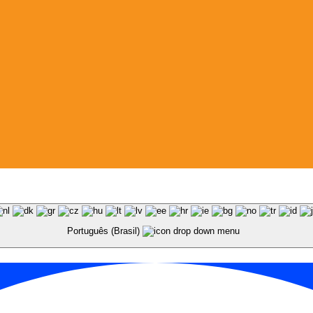
Português (Brasil)