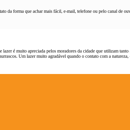
ato da forma que achar mais fácil, e-mail, telefone ou pelo canal de ouv
 lazer é muito apreciada pelos moradores da cidade que utilizam tanto 
urrascos. Um lazer muito agradável quando o contato com a natureza, 