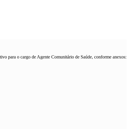
eletivo para o cargo de Agente Comunitário de Saúde, conforme anexos: