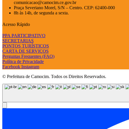
comunicacao@camocim.ce.gov.br
Praça Severiano Morel, S/N – Centro. CEP: 62400-000
8h às 14h, de segunda a sexta.
Acesso Rápido
PPA PARTICIPATIVO
SECRETARIAS
PONTOS TURÍSTICOS
CARTA DE SERVIÇOS
Perguntas Frequentes (FAQ)
Política de Privacidade
Facebook
Instagram
© Prefeitura de Camocim. Todos os Direitos Reservados.