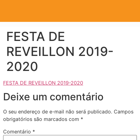
FESTA DE
REVEILLON 2019-
2020
FESTA DE REVEILLON 2019-2020
Deixe um comentário
O seu endereço de e-mail não será publicado.
Campos
obrigatórios são marcados com
*
Comentário
*