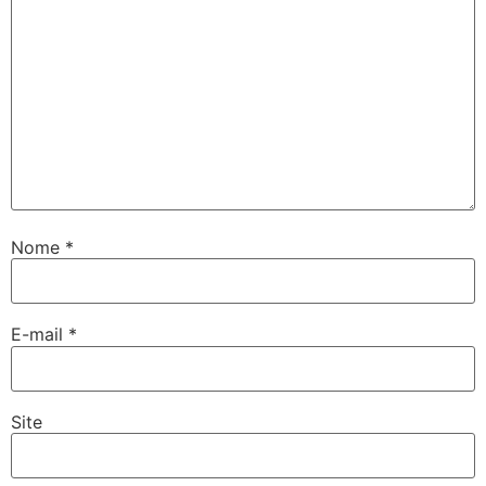
Nome
*
E-mail
*
Site