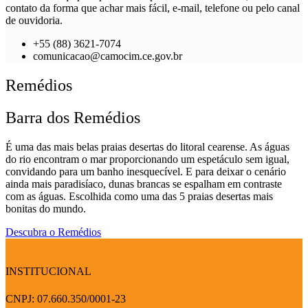
contato da forma que achar mais fácil, e-mail, telefone ou pelo canal
de ouvidoria.
+55 (88) 3621-7074
comunicacao@camocim.ce.gov.br
Remédios
Barra dos Remédios
É uma das mais belas praias desertas do litoral cearense. As águas
do rio encontram o mar proporcionando um espetáculo sem igual,
convidando para um banho inesquecível. E para deixar o cenário
ainda mais paradisíaco, dunas brancas se espalham em contraste
com as águas. Escolhida como uma das 5 praias desertas mais
bonitas do mundo.
Descubra o Remédios
INSTITUCIONAL
CNPJ: 07.660.350/0001-23