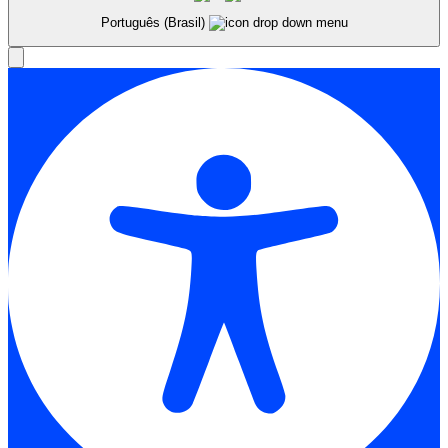
Português (Brasil)