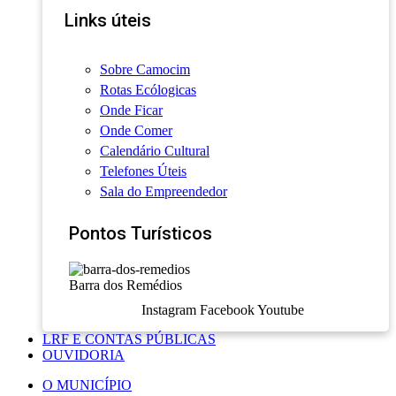
Links úteis
Sobre Camocim
Rotas Ecólogicas
Onde Ficar
Onde Comer
Calendário Cultural
Telefones Úteis
Sala do Empreendedor
Pontos Turísticos
Barra dos Remédios
Instagram
Facebook
Youtube
LRF E CONTAS PÚBLICAS
OUVIDORIA
O MUNICÍPIO