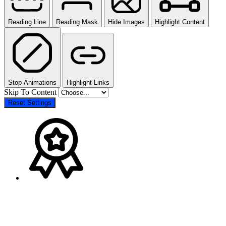
Reading Line
Reading Mask
Hide Images
Highlight Content
Stop Animations
Highlight Links
Skip To Content
Reset Settings