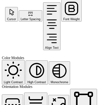
Cursor
Letter Spacing
Font Weight
Align Text
Color Modules
Light Contrast
High Contrast
Monochrome
Orientation Modules