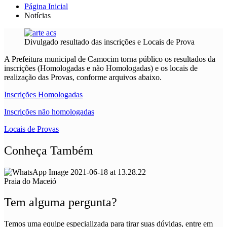
Página Inicial
Notícias
Divulgado resultado das inscrições e Locais de Prova
A Prefeitura municipal de Camocim torna público os resultados da
inscrições (Homologadas e não Homologadas) e os locais de
realização das Provas, conforme arquivos abaixo.
Inscrições Homologadas
Inscrições não homologadas
Locais de Provas
Conheça Também
Praia do Maceió
Tem alguma pergunta?
Temos uma equipe especializada para tirar suas dúvidas, entre em