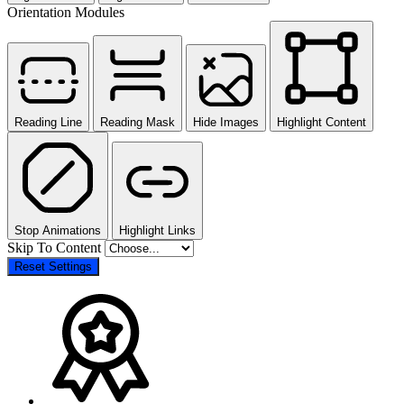
Orientation Modules
Reading Line
Reading Mask
Hide Images
Highlight Content
Stop Animations
Highlight Links
Skip To Content
Reset Settings