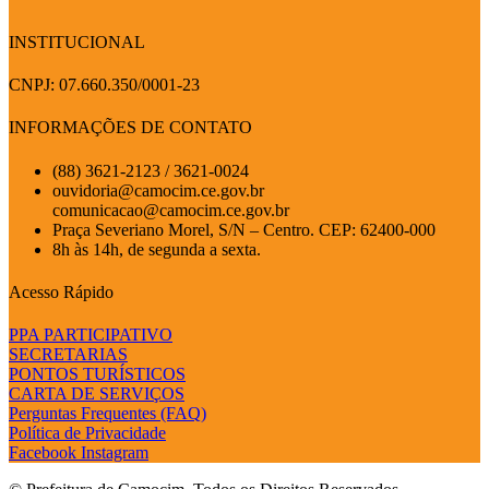
INSTITUCIONAL
CNPJ: 07.660.350/0001-23
INFORMAÇÕES DE CONTATO
(88) 3621-2123 / 3621-0024
ouvidoria@camocim.ce.gov.br
comunicacao@camocim.ce.gov.br
Praça Severiano Morel, S/N – Centro. CEP: 62400-000
8h às 14h, de segunda a sexta.
Acesso Rápido
PPA PARTICIPATIVO
SECRETARIAS
PONTOS TURÍSTICOS
CARTA DE SERVIÇOS
Perguntas Frequentes (FAQ)
Política de Privacidade
Facebook
Instagram