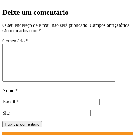
Deixe um comentário
O seu endereço de e-mail não será publicado.
Campos obrigatórios
são marcados com
*
Comentário
*
Nome
*
E-mail
*
Site