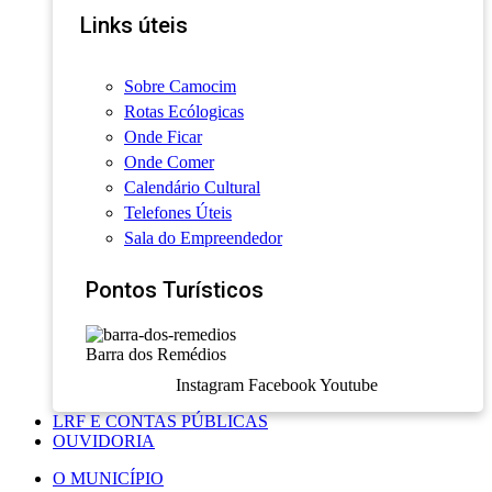
Links úteis
Sobre Camocim
Rotas Ecólogicas
Onde Ficar
Onde Comer
Calendário Cultural
Telefones Úteis
Sala do Empreendedor
Pontos Turísticos
Barra dos Remédios
Instagram
Facebook
Youtube
LRF E CONTAS PÚBLICAS
OUVIDORIA
O MUNICÍPIO