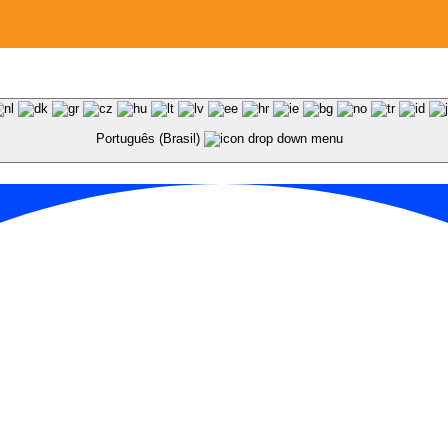
Português (Brasil)