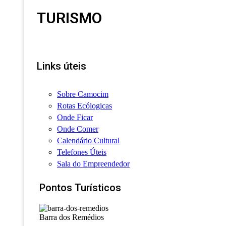
TURISMO
Links úteis
Sobre Camocim
Rotas Ecólogicas
Onde Ficar
Onde Comer
Calendário Cultural
Telefones Úteis
Sala do Empreendedor
Pontos Turísticos
Barra dos Remédios