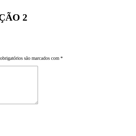
ÃO 2
obrigatórios são marcados com
*