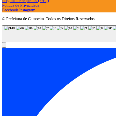
Perguntas Frequentes (FAQ)
Política de Privacidade
Facebook
Instagram
© Prefeitura de Camocim. Todos os Direitos Reservados.