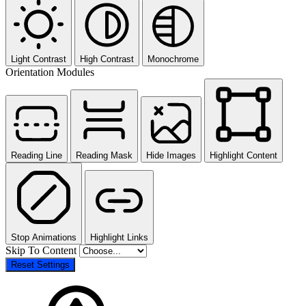
Light Contrast
High Contrast
Monochrome
Orientation Modules
Reading Line
Reading Mask
Hide Images
Highlight Content
Stop Animations
Highlight Links
Skip To Content
Reset Settings