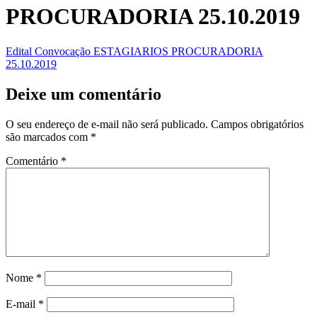
PROCURADORIA 25.10.2019
Edital Convocação ESTAGIARIOS PROCURADORIA
25.10.2019
Deixe um comentário
O seu endereço de e-mail não será publicado.
Campos obrigatórios
são marcados com
*
Comentário
*
Nome
*
E-mail
*