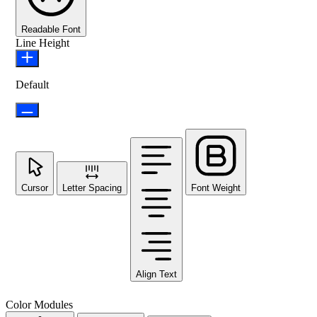
Readable Font
Line Height
Default
Cursor
Letter Spacing
Font Weight
Align Text
Color Modules