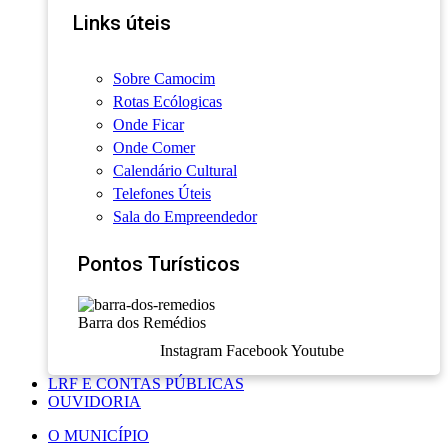
Links úteis
Sobre Camocim
Rotas Ecólogicas
Onde Ficar
Onde Comer
Calendário Cultural
Telefones Úteis
Sala do Empreendedor
Pontos Turísticos
Barra dos Remédios
Instagram
Facebook
Youtube
LRF E CONTAS PÚBLICAS
OUVIDORIA
O MUNICÍPIO