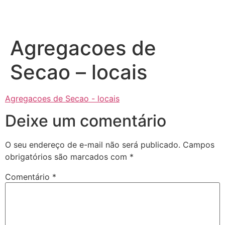
Agregacoes de
Secao – locais
Agregacoes de Secao - locais
Deixe um comentário
O seu endereço de e-mail não será publicado.
Campos
obrigatórios são marcados com
*
Comentário
*