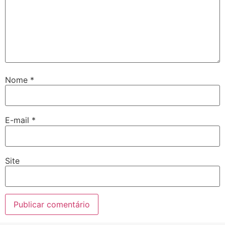
Nome
*
E-mail
*
Site