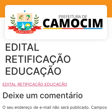
EDITAL
RETIFICAÇÃO
EDUCAÇÃO
EDITAL RETIFICAÇÃO EDUCAÇÃO
Deixe um comentário
O seu endereço de e-mail não será publicado.
Campos