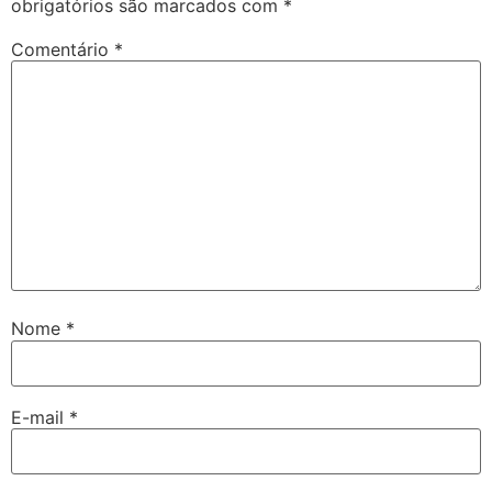
obrigatórios são marcados com
*
Comentário
*
Nome
*
E-mail
*