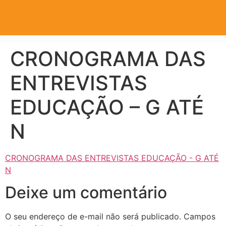
CRONOGRAMA DAS
ENTREVISTAS
EDUCAÇÃO – G ATÉ
N
CRONOGRAMA DAS ENTREVISTAS EDUCAÇÃO - G ATÉ
N
Deixe um comentário
O seu endereço de e-mail não será publicado.
Campos