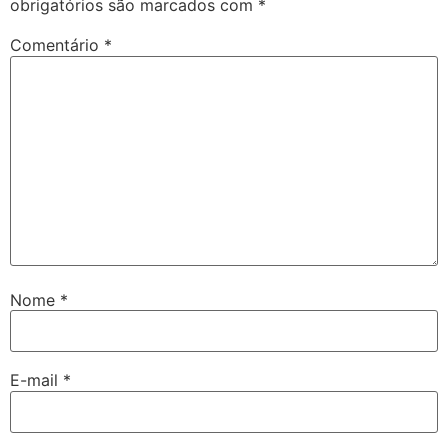
obrigatórios são marcados com
*
Comentário
*
Nome
*
E-mail
*