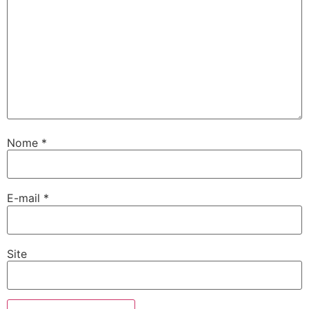
Nome
*
E-mail
*
Site