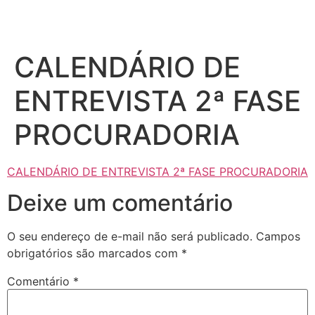
CALENDÁRIO DE
ENTREVISTA 2ª FASE
PROCURADORIA
CALENDÁRIO DE ENTREVISTA 2ª FASE PROCURADORIA
Deixe um comentário
O seu endereço de e-mail não será publicado.
Campos
obrigatórios são marcados com
*
Comentário
*