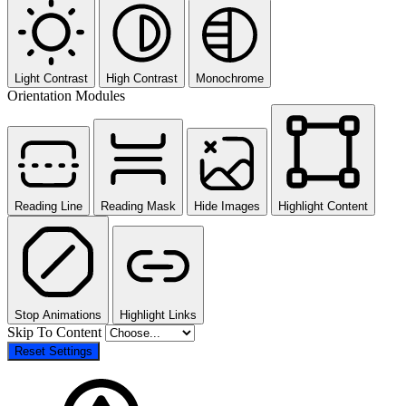
Light Contrast
High Contrast
Monochrome
Orientation Modules
Reading Line
Reading Mask
Hide Images
Highlight Content
Stop Animations
Highlight Links
Skip To Content
Reset Settings