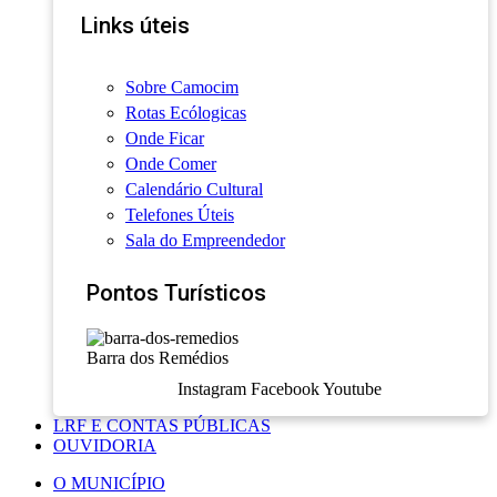
Links úteis
Sobre Camocim
Rotas Ecólogicas
Onde Ficar
Onde Comer
Calendário Cultural
Telefones Úteis
Sala do Empreendedor
Pontos Turísticos
Barra dos Remédios
Instagram
Facebook
Youtube
LRF E CONTAS PÚBLICAS
OUVIDORIA
O MUNICÍPIO