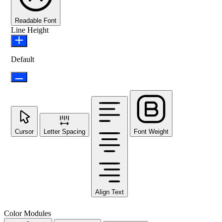
Readable Font
Line Height
Default
Cursor
Letter Spacing
Font Weight
Align Text
Color Modules