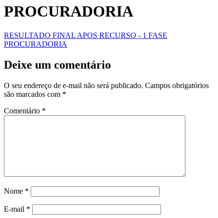
PROCURADORIA
RESULTADO FINAL APOS RECURSO - 1 FASE
PROCURADORIA
Deixe um comentário
O seu endereço de e-mail não será publicado.
Campos obrigatórios
são marcados com
*
Comentário
*
Nome
*
E-mail
*