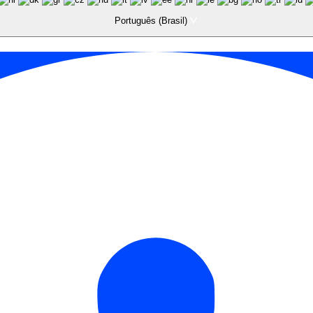
Português (Brasil)