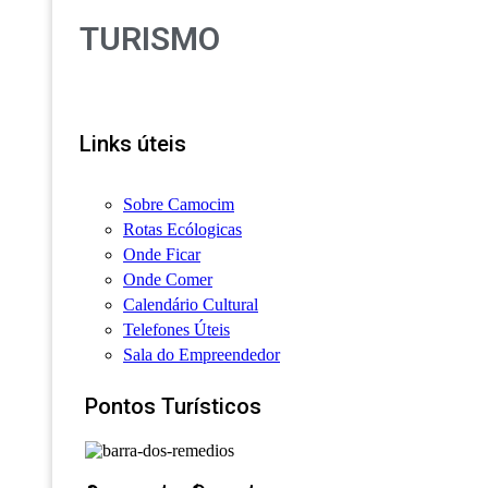
TURISMO
Links úteis
Sobre Camocim
Rotas Ecólogicas
Onde Ficar
Onde Comer
Calendário Cultural
Telefones Úteis
Sala do Empreendedor
Pontos Turísticos