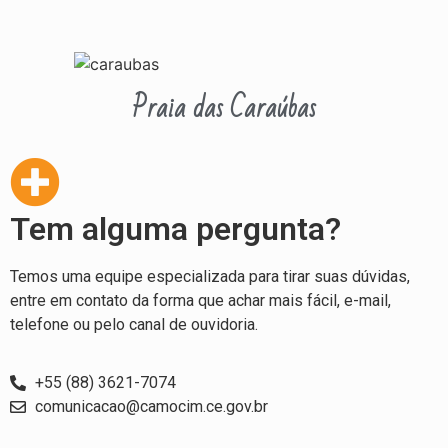
Praia das Caraúbas
Tem alguma pergunta?
Temos uma equipe especializada para tirar suas dúvidas,
entre em contato da forma que achar mais fácil, e-mail,
telefone ou pelo canal de ouvidoria.
+55 (88) 3621-7074
comunicacao@camocim.ce.gov.br