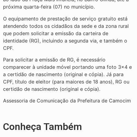
próxima quarta-feira (07) no município.
O equipamento de prestação de serviço gratuito está
atendendo todos os cidadãos da sede e da zona rural
que podem solicitar a emissão da carteira de
identidade (RG), incluindo a segunda via, e também o
CPF.
Para solicitar a emissão de RG, é necessário
comparecer à unidade móvel portando uma foto 3×4 e
a certidão de nascimento (original e cópia). Já para
CPF, título de eleitor (para maiores de 18 anos), RG ou
certidão de nascimento (original e cópia).
Assessoria de Comunicação da Prefeitura de Camocim
Conheça Também