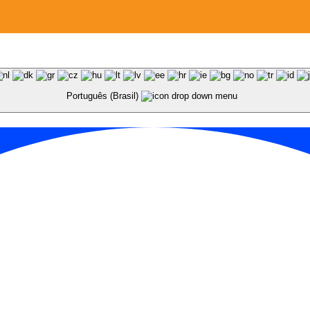
Português (Brasil)