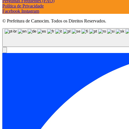
Perguntas Frequentes (FAQ)
Política de Privacidade
Facebook
Instagram
© Prefeitura de Camocim. Todos os Direitos Reservados.