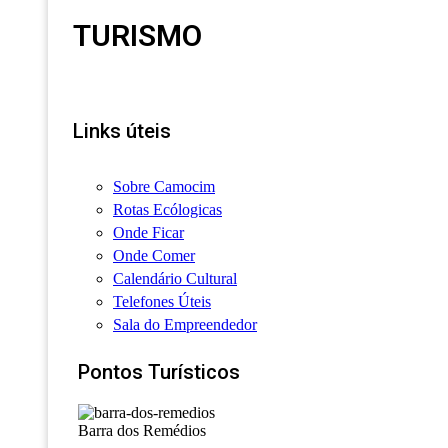
TURISMO
Links úteis
Sobre Camocim
Rotas Ecólogicas
Onde Ficar
Onde Comer
Calendário Cultural
Telefones Úteis
Sala do Empreendedor
Pontos Turísticos
Barra dos Remédios