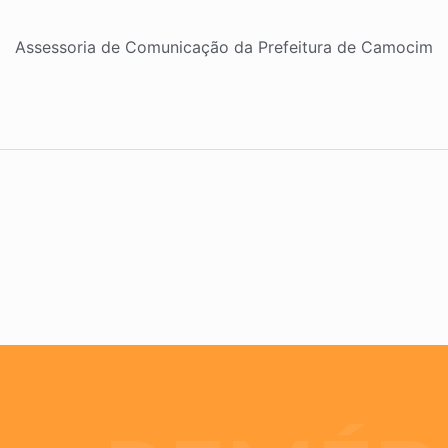
Assessoria de Comunicação da Prefeitura de Camocim