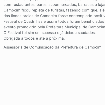
com restaurantes, bares, supermercados, barracas e loja
Camocim ficou repleta de turistas, fazendo com que, alé
das lindas praias de Camocim fosse contemplado positi
Festival de Quadrilhas e assim todos foram beneficiados
evento promovido pela Prefeitura Municipal de Camocim
O Festival foi sim um sucesso e já deixou saudades.
Obrigada a todos e até a próxima.
Assessoria de Comunicação da Prefeitura de Camocim