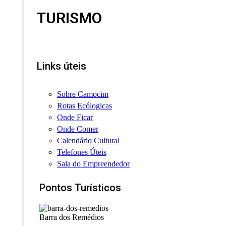
TURISMO
Links úteis
Sobre Camocim
Rotas Ecólogicas
Onde Ficar
Onde Comer
Calendário Cultural
Telefones Úteis
Sala do Empreendedor
Pontos Turísticos
Barra dos Remédios