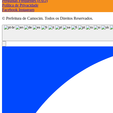
Perguntas Frequentes (FAQ)
Política de Privacidade
Facebook
Instagram
© Prefeitura de Camocim. Todos os Direitos Reservados.