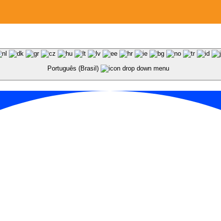
Português (Brasil)