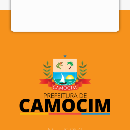
INSTITUCIONAL