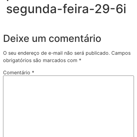
segunda-feira-29-6i
Deixe um comentário
O seu endereço de e-mail não será publicado.
Campos
obrigatórios são marcados com
*
Comentário
*