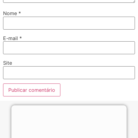
Nome
*
E-mail
*
Site