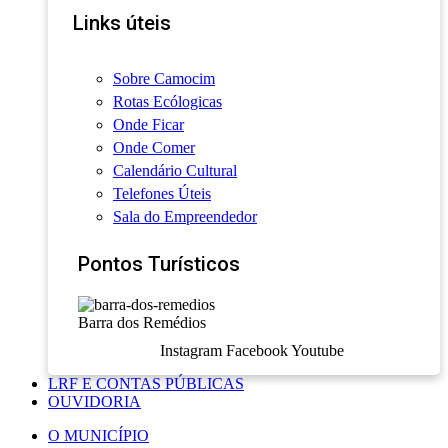
Links úteis
Sobre Camocim
Rotas Ecólogicas
Onde Ficar
Onde Comer
Calendário Cultural
Telefones Úteis
Sala do Empreendedor
Pontos Turísticos
Barra dos Remédios
Instagram
Facebook
Youtube
LRF E CONTAS PÚBLICAS
OUVIDORIA
O MUNICÍPIO