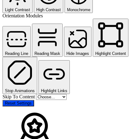
Light Contrast
High Contrast
Monochrome
Orientation Modules
Reading Line
Reading Mask
Hide Images
Highlight Content
Stop Animations
Highlight Links
Skip To Content
Reset Settings