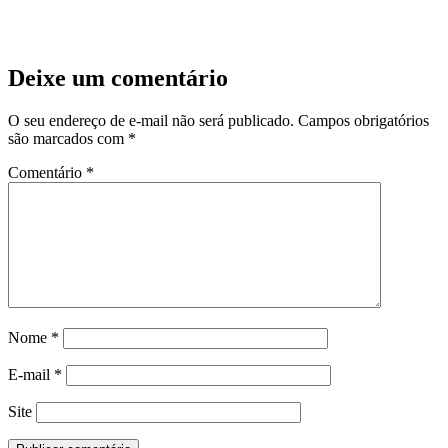
Deixe um comentário
O seu endereço de e-mail não será publicado.
Campos obrigatórios
são marcados com
*
Comentário
*
Nome
*
E-mail
*
Site