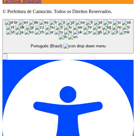
Facebook
Instagram
© Prefeitura de Camocim. Todos os Direitos Reservados.
Português (Brasil)