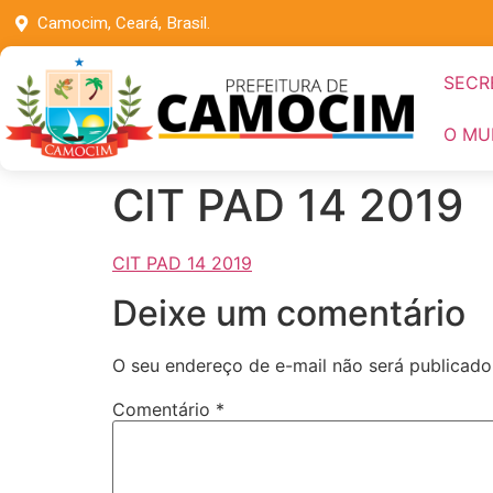
Camocim, Ceará, Brasil.
SECR
O MU
CIT PAD 14 2019
CIT PAD 14 2019
Deixe um comentário
O seu endereço de e-mail não será publicado
Comentário
*