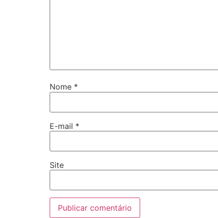
Nome
*
E-mail
*
Site