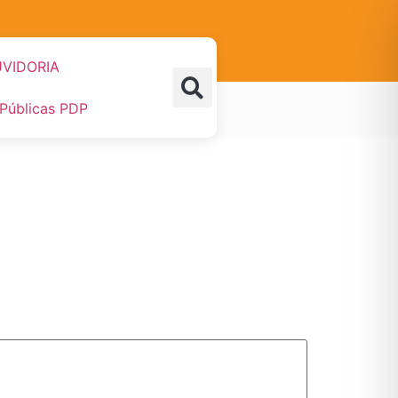
VIDORIA
 Públicas PDP