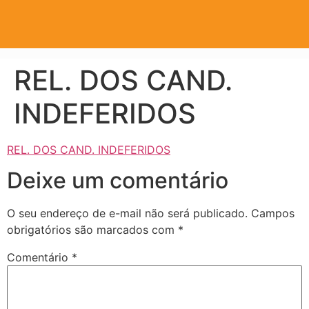
REL. DOS CAND.
INDEFERIDOS
REL. DOS CAND. INDEFERIDOS
Deixe um comentário
O seu endereço de e-mail não será publicado.
Campos
obrigatórios são marcados com
*
Comentário
*