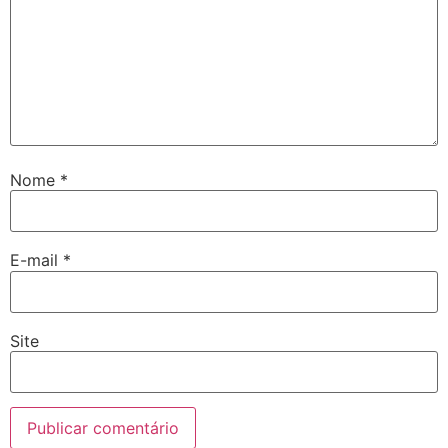
Nome
*
E-mail
*
Site