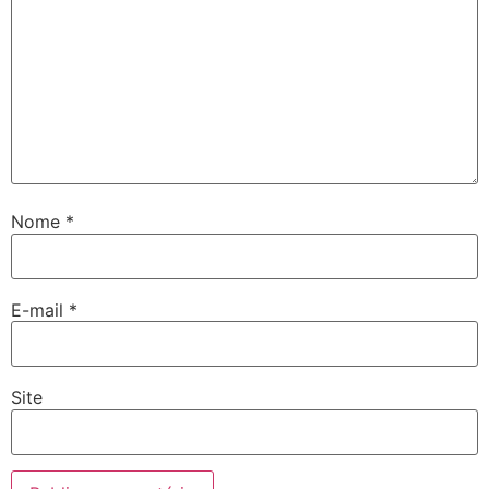
Nome
*
E-mail
*
Site