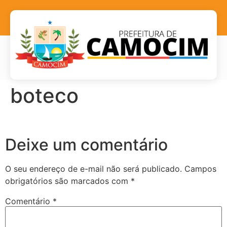
boteco
Deixe um comentário
O seu endereço de e-mail não será publicado.
Campos
obrigatórios são marcados com
*
Comentário
*