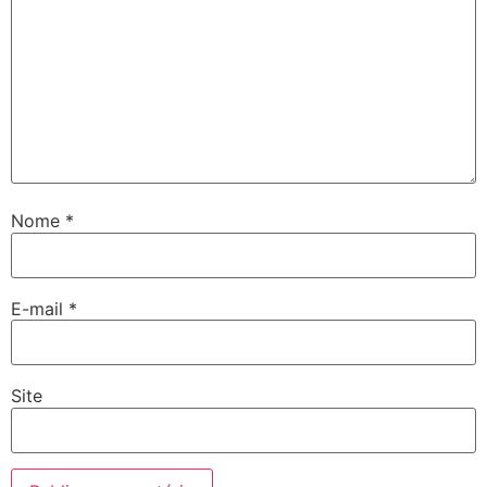
Nome
*
E-mail
*
Site