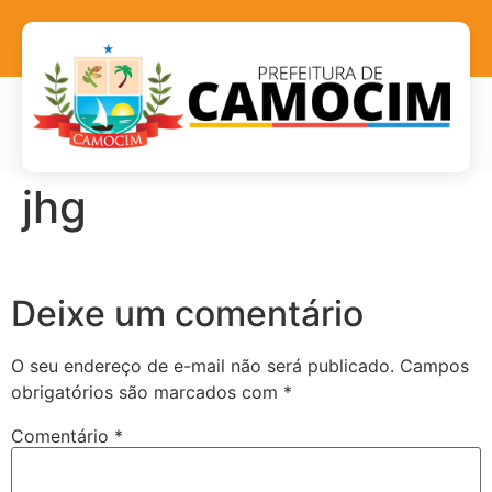
jhg
Deixe um comentário
O seu endereço de e-mail não será publicado.
Campos
obrigatórios são marcados com
*
Comentário
*