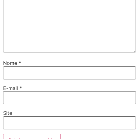
Nome
*
E-mail
*
Site