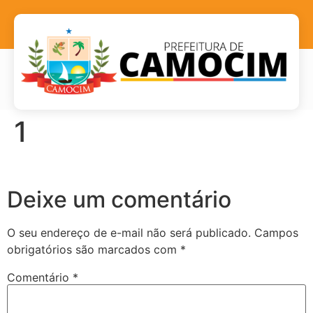
1
Deixe um comentário
O seu endereço de e-mail não será publicado.
Campos
obrigatórios são marcados com
*
Comentário
*