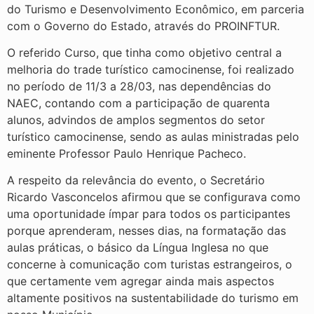
do Turismo e Desenvolvimento Econômico, em parceria
com o Governo do Estado, através do PROINFTUR.
O referido Curso, que tinha como objetivo central a
melhoria do trade turístico camocinense, foi realizado
no período de 11/3 a 28/03, nas dependências do
NAEC, contando com a participação de quarenta
alunos, advindos de amplos segmentos do setor
turístico camocinense, sendo as aulas ministradas pelo
eminente Professor Paulo Henrique Pacheco.
A respeito da relevância do evento, o Secretário
Ricardo Vasconcelos afirmou que se configurava como
uma oportunidade ímpar para todos os participantes
porque aprenderam, nesses dias, na formatação das
aulas práticas, o básico da Língua Inglesa no que
concerne à comunicação com turistas estrangeiros, o
que certamente vem agregar ainda mais aspectos
altamente positivos na sustentabilidade do turismo em