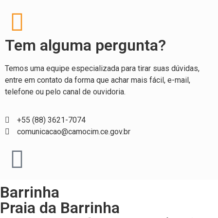
Tem alguma pergunta?
Temos uma equipe especializada para tirar suas dúvidas,
entre em contato da forma que achar mais fácil, e-mail,
telefone ou pelo canal de ouvidoria.
+55 (88) 3621-7074
comunicacao@camocim.ce.gov.br
Barrinha
Praia da Barrinha