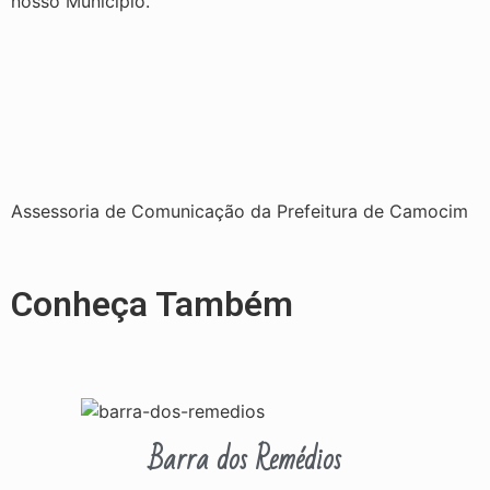
nosso Município.
Assessoria de Comunicação da Prefeitura de Camocim
Conheça Também
Barra dos Remédios