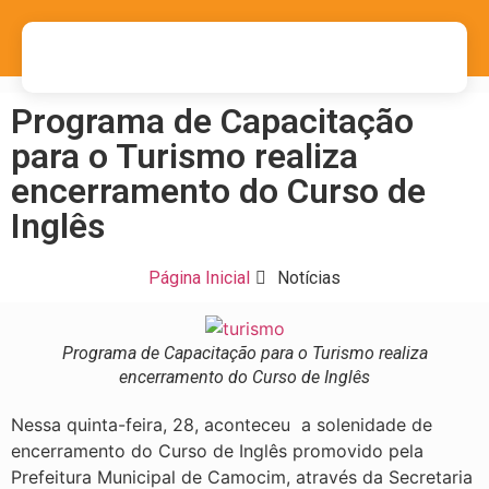
Programa de Capacitação
para o Turismo realiza
encerramento do Curso de
Inglês
Página Inicial
Notícias
Programa de Capacitação para o Turismo realiza
encerramento do Curso de Inglês
Nessa quinta-feira, 28, aconteceu a solenidade de
encerramento do Curso de Inglês promovido pela
Prefeitura Municipal de Camocim, através da Secretaria