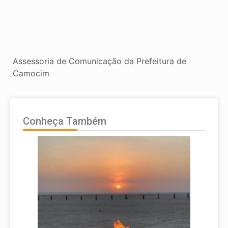
Assessoria de Comunicação da Prefeitura de
Camocim
Conheça Também