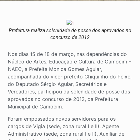
Prefeitura realiza solenidade de posse dos aprovados no
concurso de 2012
Nos dias 15 de 18 de março, nas dependências do
Núcleo de Artes, Educação e Cultura de Camocim –
NAEC, a Prefeita Monica Gomes Aguiar,
acompanhada do vice- prefeito Chiquinho do Peixe,
do Deputado Sérgio Aguiar, Secretários e
Vereadores, participou da solenidade de posse dos
aprovados no concurso de 2012, da Prefeitura
Municipal de Camocim.
Foram empossados novos servidores para os
cargos de Vigia (sede, zona rural I e II), Agente
Administrativo (sede, zona rural I e II), Auxiliar de