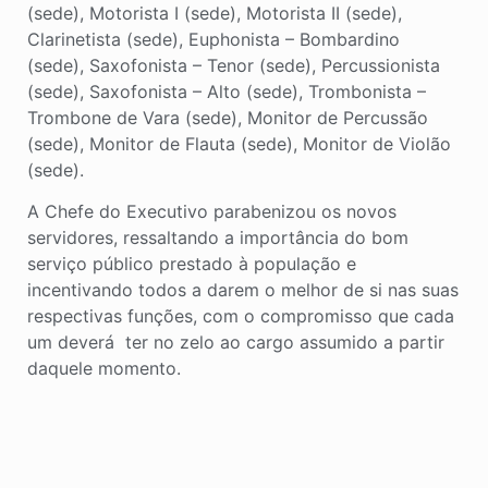
(sede), Motorista I (sede), Motorista II (sede),
Clarinetista (sede), Euphonista – Bombardino
(sede), Saxofonista – Tenor (sede), Percussionista
(sede), Saxofonista – Alto (sede), Trombonista –
Trombone de Vara (sede), Monitor de Percussão
(sede), Monitor de Flauta (sede), Monitor de Violão
(sede).
A Chefe do Executivo parabenizou os novos
servidores, ressaltando a importância do bom
serviço público prestado à população e
incentivando todos a darem o melhor de si nas suas
respectivas funções, com o compromisso que cada
um deverá ter no zelo ao cargo assumido a partir
daquele momento.